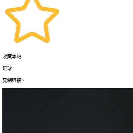
收藏本站
足球
复制链接>