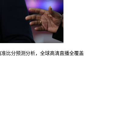
精准比分预测分析，全球高清直播全覆盖