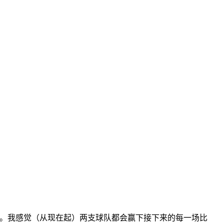
分。我感觉（从现在起）两支球队都会赢下接下来的每一场比