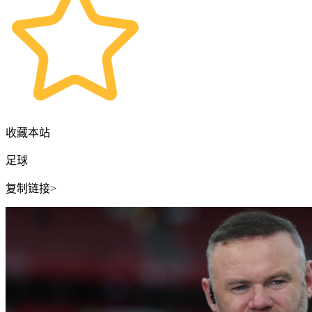
收藏本站
足球
复制链接>