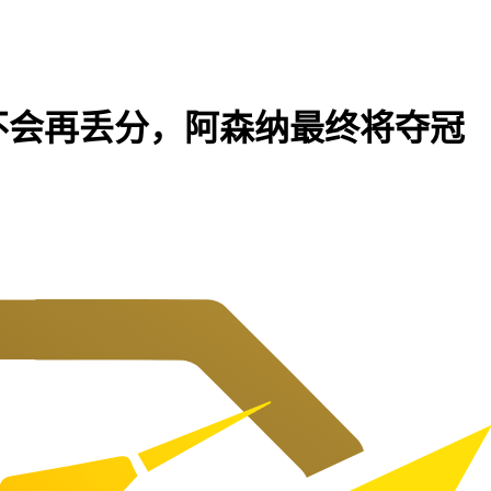
不会再丢分，阿森纳最终将夺冠